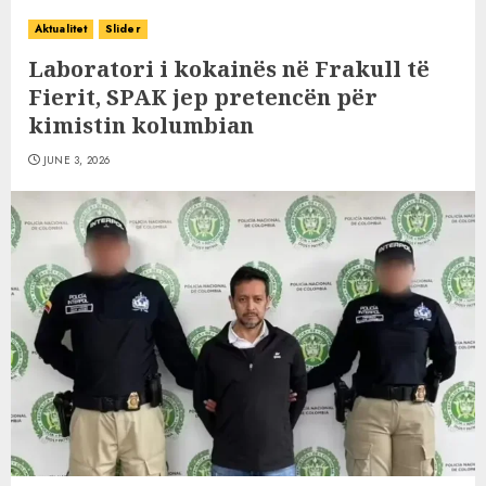
Aktualitet
Slider
Laboratori i kokainës në Frakull të
Fierit, SPAK jep pretencën për
kimistin kolumbian
JUNE 3, 2026