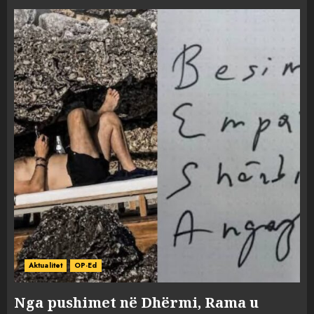
Aktualitet
OP-Ed
Nga pushimet në Dhërmi, Rama u