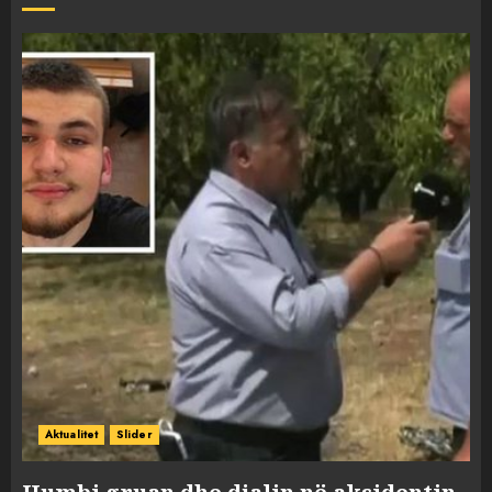
Aktualitet
Slider