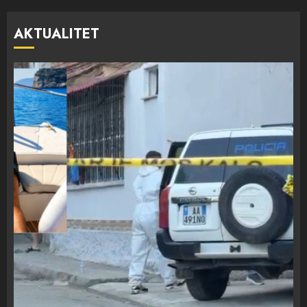
AKTUALITET