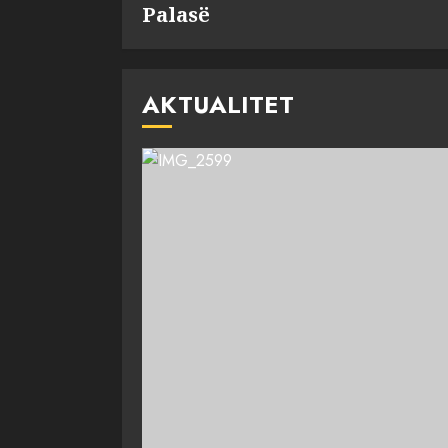
Palasë
AKTUALITET