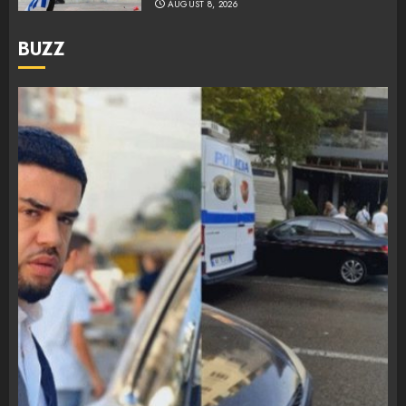
AUGUST 8, 2026
BUZZ