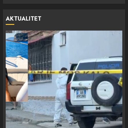
AKTUALITET