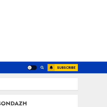
SUBSCRIBE
SONDAZH