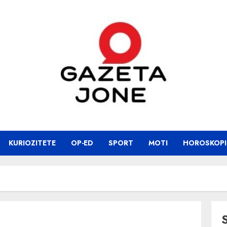
KURIOZITETE
OP-ED
SPORT
MOTI
HOROSKOPI