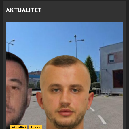
AKTUALITET
Aktualitet
Slider