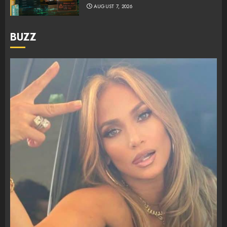
AUGUST 7, 2026
BUZZ