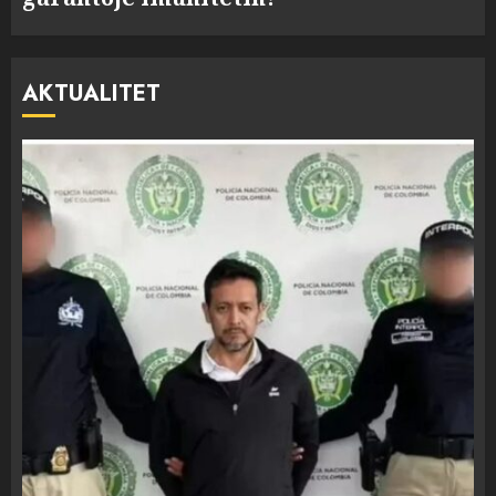
AKTUALITET