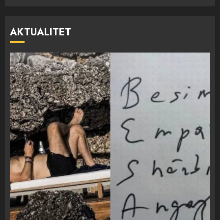
AKTUALITET