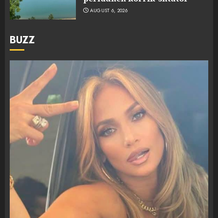
AUGUST 6, 2026
BUZZ