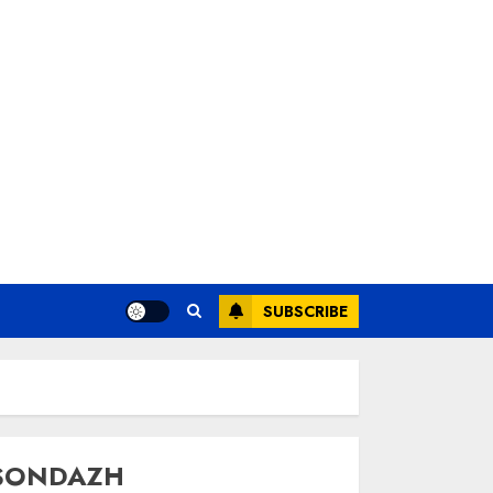
SUBSCRIBE
SONDAZH