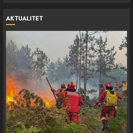
AKTUALITET