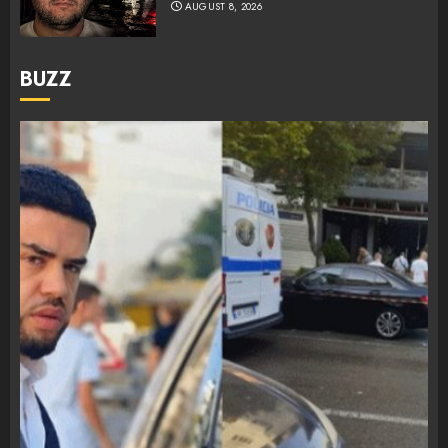
AUGUST 8, 2026
BUZZ