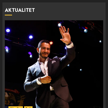
AKTUALITET