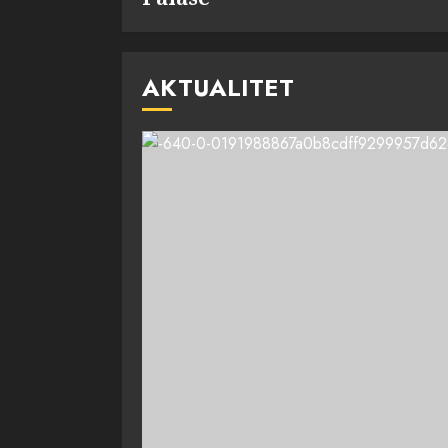
AKTUALITET