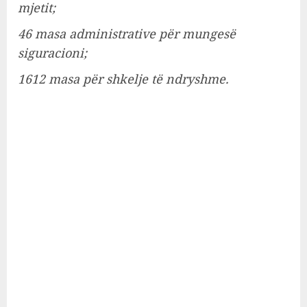
mjetit;
46 masa administrative për mungesë
siguracioni;
1612 masa për shkelje të ndryshme.