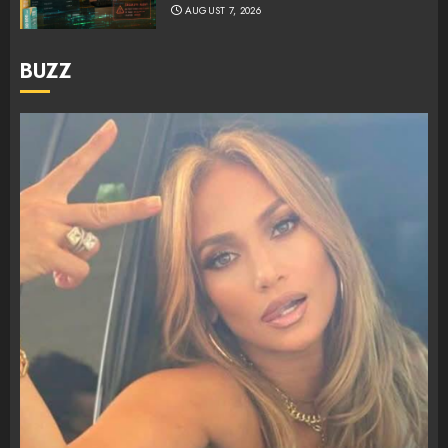
AUGUST 7, 2026
BUZZ