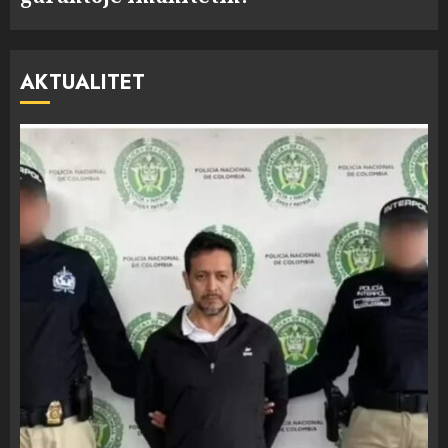
AKTUALITET